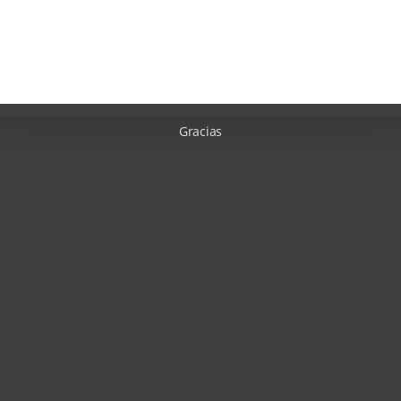
Gracias