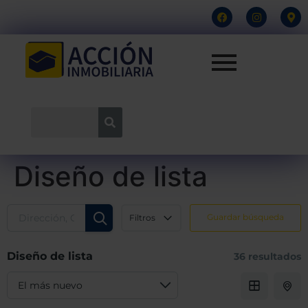
Diseño de lista
Guardar búsqueda
Filtros
Diseño de lista
36 resultados